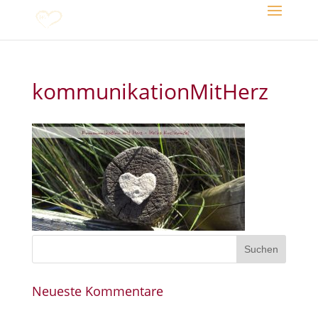
kommunikationMitHerz
Neueste Kommentare