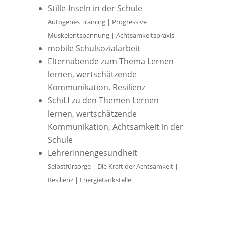
Stille-Inseln in der Schule
Autogenes Training | Progressive
Muskelentspannung | Achtsamkeitspraxis
mobile Schulsozialarbeit
Elternabende zum Thema Lernen
lernen, wertschätzende
Kommunikation, Resilienz
SchiLf zu den Themen Lernen
lernen, wertschätzende
Kommunikation, Achtsamkeit in der
Schule
LehrerInnengesundheit
Selbstfürsorge | Die Kraft der Achtsamkeit |
Resilienz | Energietankstelle