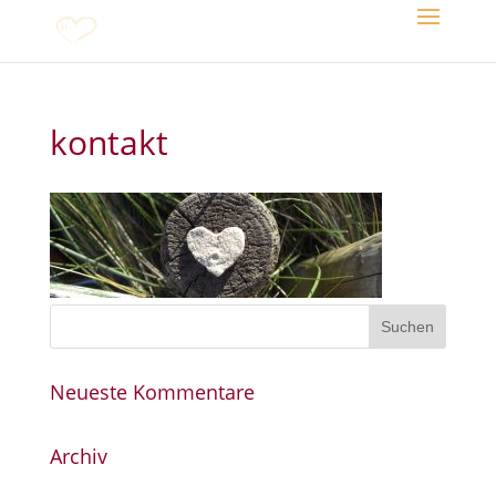
kontakt
Neueste Kommentare
Archiv